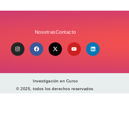
Nosotras
Contacto
Investigación en Curso
© 2025, todos los derechos reservados.