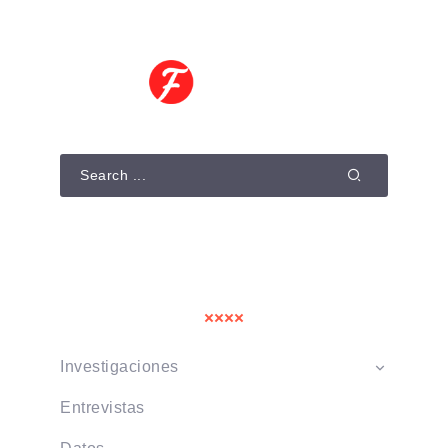
Quick Access
Investigaciones
Entrevistas